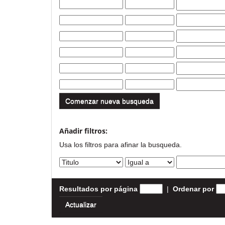
Comenzar nueva busqueda
Añadir filtros:
Usa los filtros para afinar la busqueda.
Resultados por página
|
Ordenar por