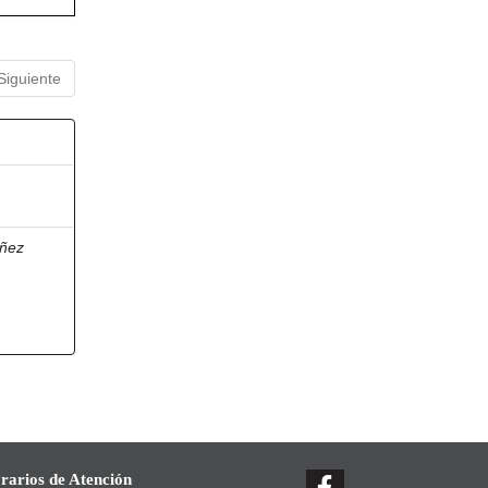
Siguiente
ñez
rarios de Atención