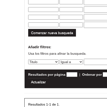
Comenzar nueva busqueda
Añadir filtros:
Usa los filtros para afinar la busqueda.
Resultados por página
|
Ordenar por
Resultados 1-1 de 1.