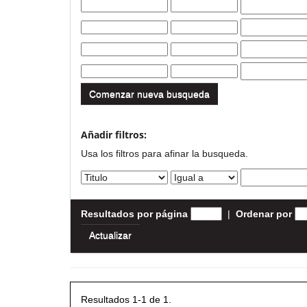
Comenzar nueva busqueda
Añadir filtros:
Usa los filtros para afinar la busqueda.
Resultados por página
|
Ordenar por
Resultados 1-1 de 1.