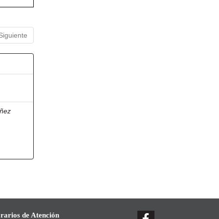
Siguiente
ñez
rarios de Atención