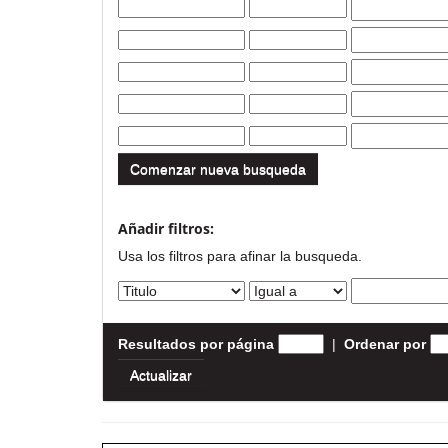
Comenzar nueva busqueda
Añadir filtros:
Usa los filtros para afinar la busqueda.
Resultados por página
|
Ordenar por