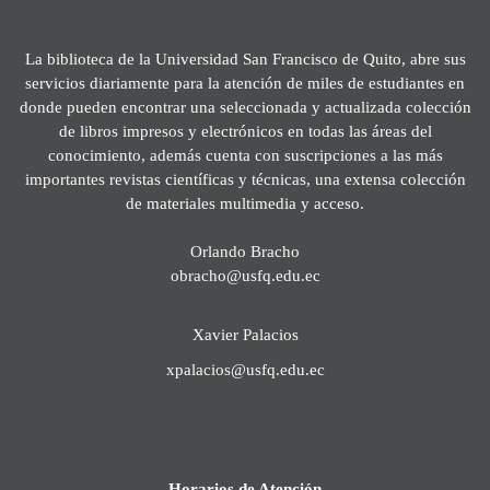
La biblioteca de la Universidad San Francisco de Quito, abre sus
servicios diariamente para la atención de miles de estudiantes en
donde pueden encontrar una seleccionada y actualizada colección
de libros impresos y electrónicos en todas las áreas del
conocimiento, además cuenta con suscripciones a las más
importantes revistas científicas y técnicas, una extensa colección
de materiales multimedia y acceso.
Orlando Bracho
obracho@usfq.edu.ec
Xavier Palacios
xpalacios@usfq.edu.ec
Horarios de Atención