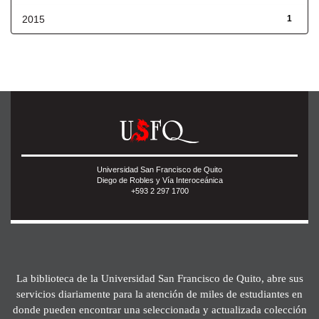
2015
1
Universidad San Francisco de Quito
Diego de Robles y Vía Interoceánica
+593 2 297 1700
La biblioteca de la Universidad San Francisco de Quito, abre sus
servicios diariamente para la atención de miles de estudiantes en
donde pueden encontrar una seleccionada y actualizada colección