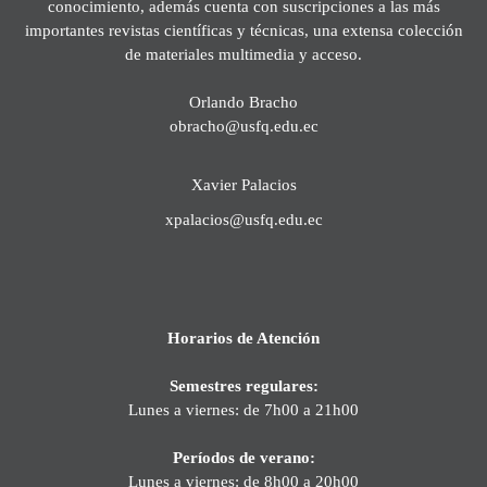
conocimiento, además cuenta con suscripciones a las más
importantes revistas científicas y técnicas, una extensa colección
de materiales multimedia y acceso.
Orlando Bracho
obracho@usfq.edu.ec
Xavier Palacios
xpalacios@usfq.edu.ec
Horarios de Atención
Semestres regulares:
Lunes a viernes: de 7h00 a 21h00
Períodos de verano:
Lunes a viernes: de 8h00 a 20h00