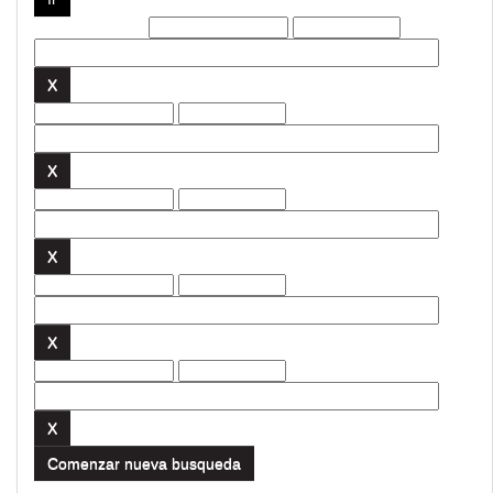
Filtros actuales:
Comenzar nueva busqueda