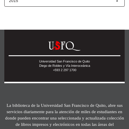
2015
1
Universidad San Francisco de Quito
Diego de Robles y Vía Interoceánica
+593 2 297 1700
La biblioteca de la Universidad San Francisco de Quito, abre sus
servicios diariamente para la atención de miles de estudiantes en
donde pueden encontrar una seleccionada y actualizada colección
de libros impresos y electrónicos en todas las áreas del