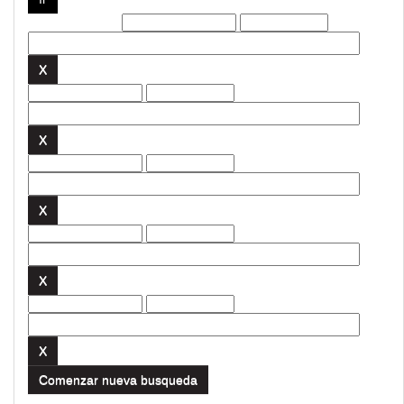
Filtros actuales:
Comenzar nueva busqueda