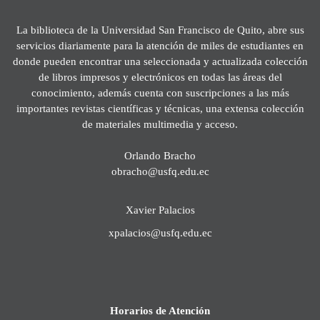
La biblioteca de la Universidad San Francisco de Quito, abre sus
servicios diariamente para la atención de miles de estudiantes en
donde pueden encontrar una seleccionada y actualizada colección
de libros impresos y electrónicos en todas las áreas del
conocimiento, además cuenta con suscripciones a las más
importantes revistas científicas y técnicas, una extensa colección
de materiales multimedia y acceso.
Orlando Bracho
obracho@usfq.edu.ec
Xavier Palacios
xpalacios@usfq.edu.ec
Horarios de Atención