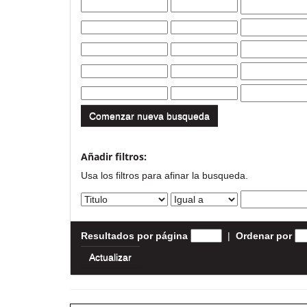
Comenzar nueva busqueda
Añadir filtros:
Usa los filtros para afinar la busqueda.
Resultados por página
|
Ordenar por