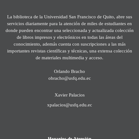
La biblioteca de la Universidad San Francisco de Quito, abre sus
servicios diariamente para la atención de miles de estudiantes en
donde pueden encontrar una seleccionada y actualizada colección
de libros impresos y electrónicos en todas las áreas del
conocimiento, además cuenta con suscripciones a las más
importantes revistas científicas y técnicas, una extensa colección
de materiales multimedia y acceso.
Orlando Bracho
obracho@usfq.edu.ec
Xavier Palacios
xpalacios@usfq.edu.ec
Horarios de Atención