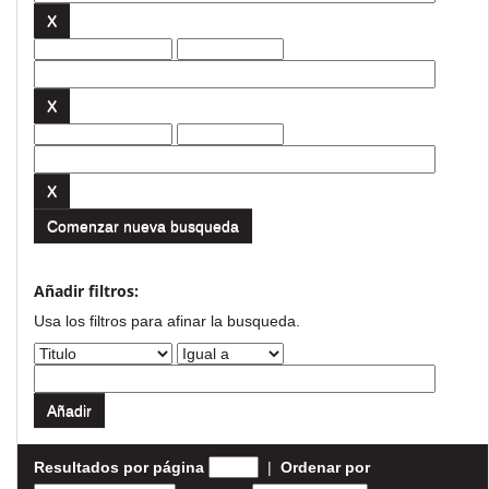
Comenzar nueva busqueda
Añadir filtros:
Usa los filtros para afinar la busqueda.
Resultados por página
|
Ordenar por