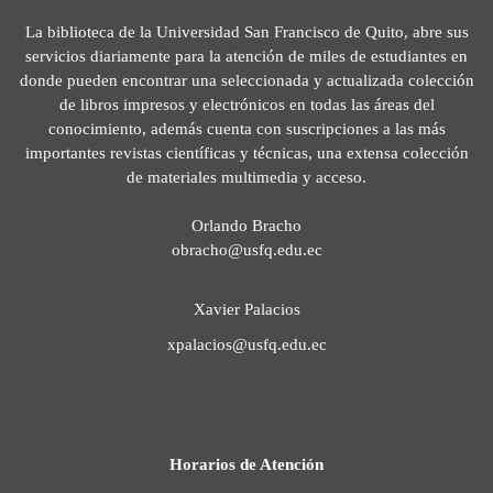
La biblioteca de la Universidad San Francisco de Quito, abre sus
servicios diariamente para la atención de miles de estudiantes en
donde pueden encontrar una seleccionada y actualizada colección
de libros impresos y electrónicos en todas las áreas del
conocimiento, además cuenta con suscripciones a las más
importantes revistas científicas y técnicas, una extensa colección
de materiales multimedia y acceso.
Orlando Bracho
obracho@usfq.edu.ec
Xavier Palacios
xpalacios@usfq.edu.ec
Horarios de Atención