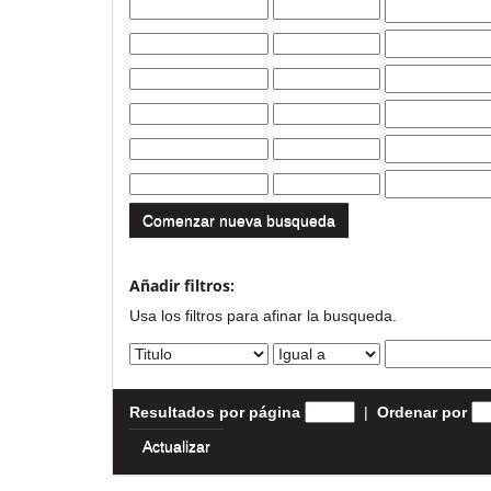
Comenzar nueva busqueda
Añadir filtros:
Usa los filtros para afinar la busqueda.
Resultados por página
|
Ordenar por