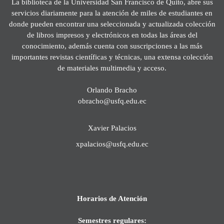
La biblioteca de la Universidad San Francisco de Quito, abre sus
servicios diariamente para la atención de miles de estudiantes en
donde pueden encontrar una seleccionada y actualizada colección
de libros impresos y electrónicos en todas las áreas del
conocimiento, además cuenta con suscripciones a las más
importantes revistas científicas y técnicas, una extensa colección
de materiales multimedia y acceso.
Orlando Bracho
obracho@usfq.edu.ec
Xavier Palacios
xpalacios@usfq.edu.ec
Horarios de Atención
Semestres regulares: