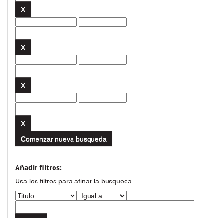
Comenzar nueva busqueda
Añadir filtros:
Usa los filtros para afinar la busqueda.