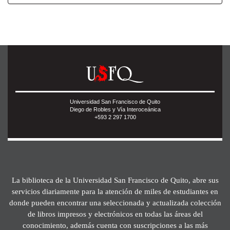
Universidad San Francisco de Quito
Diego de Robles y Vía Interoceánica
+593 2 297 1700
La biblioteca de la Universidad San Francisco de Quito, abre sus
servicios diariamente para la atención de miles de estudiantes en
donde pueden encontrar una seleccionada y actualizada colección
de libros impresos y electrónicos en todas las áreas del
conocimiento, además cuenta con suscripciones a las más