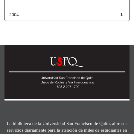
Fecha de lanzamiento
2004
1
Universidad San Francisco de Quito
Diego de Robles y Vía Interoceánica
+593 2 297 1700
La biblioteca de la Universidad San Francisco de Quito, abre sus
servicios diariamente para la atención de miles de estudiantes en