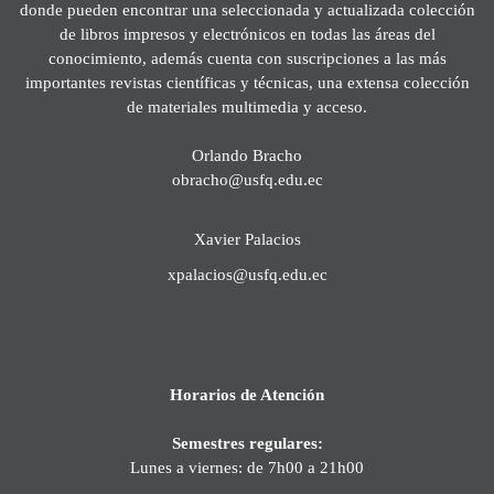
donde pueden encontrar una seleccionada y actualizada colección
de libros impresos y electrónicos en todas las áreas del
conocimiento, además cuenta con suscripciones a las más
importantes revistas científicas y técnicas, una extensa colección
de materiales multimedia y acceso.
Orlando Bracho
obracho@usfq.edu.ec
Xavier Palacios
xpalacios@usfq.edu.ec
Horarios de Atención
Semestres regulares:
Lunes a viernes: de 7h00 a 21h00