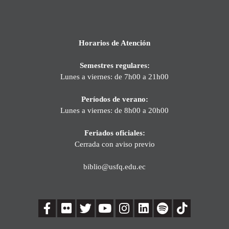
Horarios de Atención
Semestres regulares:
Lunes a viernes: de 7h00 a 21h00
Períodos de verano:
Lunes a viernes: de 8h00 a 20h00
Feriados oficiales:
Cerrada con aviso previo
biblio@usfq.edu.ec