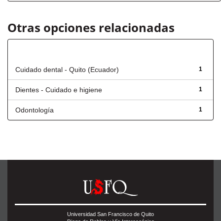
Otras opciones relacionadas
Título
Cuidado dental - Quito (Ecuador)
1
Dientes - Cuidado e higiene
1
Odontología
1
Universidad San Francisco de Quito