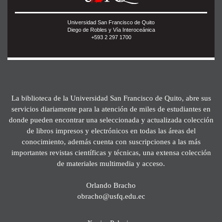
Universidad San Francisco de Quito
Diego de Robles y Vía Interoceánica
+593 2 297 1700
La biblioteca de la Universidad San Francisco de Quito, abre sus
servicios diariamente para la atención de miles de estudiantes en
donde pueden encontrar una seleccionada y actualizada colección
de libros impresos y electrónicos en todas las áreas del
conocimiento, además cuenta con suscripciones a las más
importantes revistas científicas y técnicas, una extensa colección
de materiales multimedia y acceso.
Orlando Bracho
obracho@usfq.edu.ec