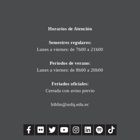
Horarios de Atención
Semestres regulares:
Lunes a viernes: de 7h00 a 21h00
Períodos de verano:
Lunes a viernes: de 8h00 a 20h00
Feriados oficiales:
Cerrada con aviso previo
biblio@usfq.edu.ec