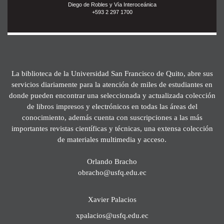
Diego de Robles y Vía Interoceánica
+593 2 297 1700
La biblioteca de la Universidad San Francisco de Quito, abre sus
servicios diariamente para la atención de miles de estudiantes en
donde pueden encontrar una seleccionada y actualizada colección
de libros impresos y electrónicos en todas las áreas del
conocimiento, además cuenta con suscripciones a las más
importantes revistas científicas y técnicas, una extensa colección
de materiales multimedia y acceso.
Orlando Bracho
obracho@usfq.edu.ec
Xavier Palacios
xpalacios@usfq.edu.ec