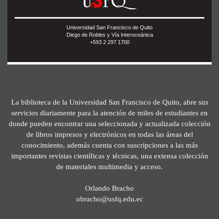
Universidad San Francisco de Quito
Diego de Robles y Vía Interoceánica
+593 2 297 1700
La biblioteca de la Universidad San Francisco de Quito, abre sus
servicios diariamente para la atención de miles de estudiantes en
donde pueden encontrar una seleccionada y actualizada colección
de libros impresos y electrónicos en todas las áreas del
conocimiento, además cuenta con suscripciones a las más
importantes revistas científicas y técnicas, una extensa colección
de materiales multimedia y acceso.
Orlando Bracho
obracho@usfq.edu.ec