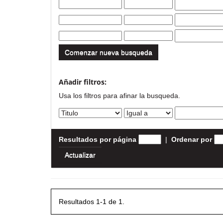
Comenzar nueva busqueda
Añadir filtros:
Usa los filtros para afinar la busqueda.
Resultados por página
|
Ordenar por
Resultados 1-1 de 1.