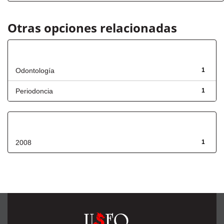
Otras opciones relacionadas
Título
Odontología
1
Periodoncia
1
Fecha de lanzamiento
2008
1