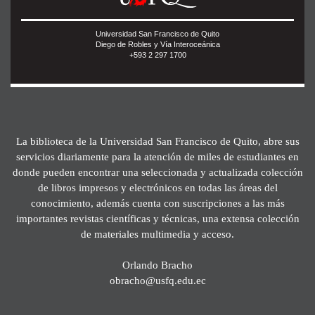
Universidad San Francisco de Quito
Diego de Robles y Vía Interoceánica
+593 2 297 1700
La biblioteca de la Universidad San Francisco de Quito, abre sus
servicios diariamente para la atención de miles de estudiantes en
donde pueden encontrar una seleccionada y actualizada colección
de libros impresos y electrónicos en todas las áreas del
conocimiento, además cuenta con suscripciones a las más
importantes revistas científicas y técnicas, una extensa colección
de materiales multimedia y acceso.
Orlando Bracho
obracho@usfq.edu.ec