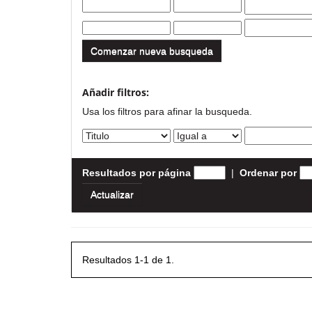
Comenzar nueva busqueda
Añadir filtros:
Usa los filtros para afinar la busqueda.
Resultados por página
|
Ordenar por
Resultados 1-1 de 1.