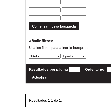
Comenzar nueva busqueda
Añadir filtros:
Usa los filtros para afinar la busqueda.
Resultados por página
|
Ordenar por
Resultados 1-1 de 1.