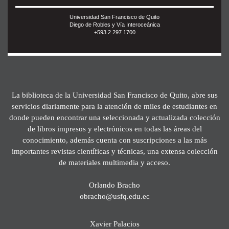
Universidad San Francisco de Quito
Diego de Robles y Vía Interoceánica
+593 2 297 1700
La biblioteca de la Universidad San Francisco de Quito, abre sus
servicios diariamente para la atención de miles de estudiantes en
donde pueden encontrar una seleccionada y actualizada colección
de libros impresos y electrónicos en todas las áreas del
conocimiento, además cuenta con suscripciones a las más
importantes revistas científicas y técnicas, una extensa colección
de materiales multimedia y acceso.
Orlando Bracho
obracho@usfq.edu.ec
Xavier Palacios