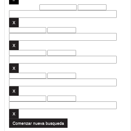
Filtros actuales:
Comenzar nueva busqueda