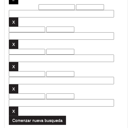
Filtros actuales:
Comenzar nueva busqueda