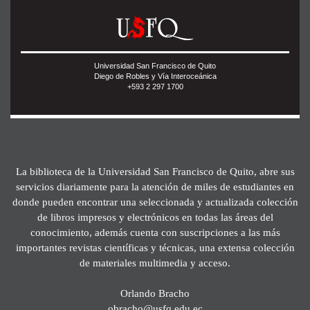
Universidad San Francisco de Quito
Diego de Robles y Vía Interoceánica
+593 2 297 1700
La biblioteca de la Universidad San Francisco de Quito, abre sus
servicios diariamente para la atención de miles de estudiantes en
donde pueden encontrar una seleccionada y actualizada colección
de libros impresos y electrónicos en todas las áreas del
conocimiento, además cuenta con suscripciones a las más
importantes revistas científicas y técnicas, una extensa colección
de materiales multimedia y acceso.
Orlando Bracho
obracho@usfq.edu.ec