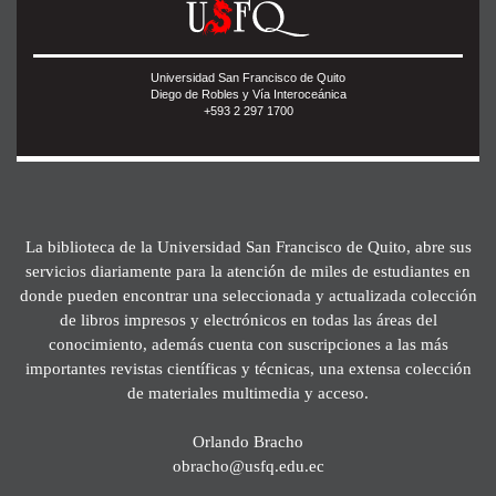
Universidad San Francisco de Quito
Diego de Robles y Vía Interoceánica
+593 2 297 1700
La biblioteca de la Universidad San Francisco de Quito, abre sus
servicios diariamente para la atención de miles de estudiantes en
donde pueden encontrar una seleccionada y actualizada colección
de libros impresos y electrónicos en todas las áreas del
conocimiento, además cuenta con suscripciones a las más
importantes revistas científicas y técnicas, una extensa colección
de materiales multimedia y acceso.
Orlando Bracho
obracho@usfq.edu.ec