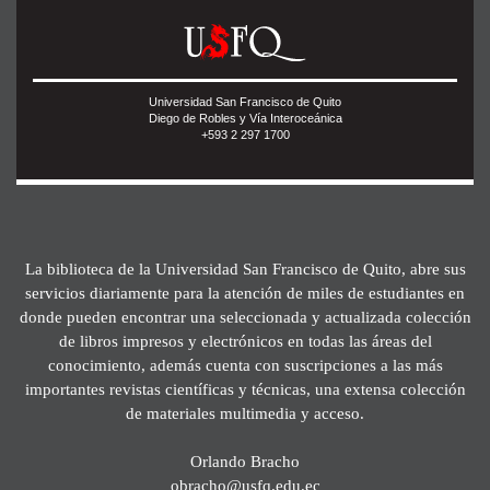
Universidad San Francisco de Quito
Diego de Robles y Vía Interoceánica
+593 2 297 1700
La biblioteca de la Universidad San Francisco de Quito, abre sus
servicios diariamente para la atención de miles de estudiantes en
donde pueden encontrar una seleccionada y actualizada colección
de libros impresos y electrónicos en todas las áreas del
conocimiento, además cuenta con suscripciones a las más
importantes revistas científicas y técnicas, una extensa colección
de materiales multimedia y acceso.
Orlando Bracho
obracho@usfq.edu.ec