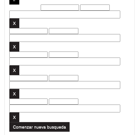
Filtros actuales:
Comenzar nueva busqueda