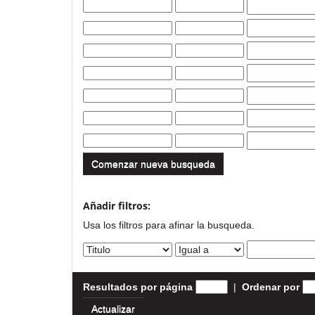
Comenzar nueva busqueda
Añadir filtros:
Usa los filtros para afinar la busqueda.
Resultados por página
|
Ordenar por