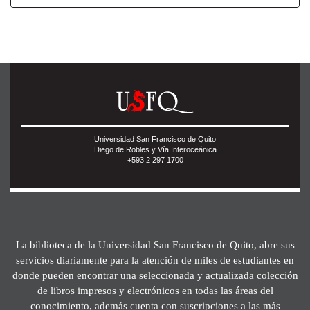
Universidad San Francisco de Quito
Diego de Robles y Vía Interoceánica
+593 2 297 1700
La biblioteca de la Universidad San Francisco de Quito, abre sus
servicios diariamente para la atención de miles de estudiantes en
donde pueden encontrar una seleccionada y actualizada colección
de libros impresos y electrónicos en todas las áreas del
conocimiento, además cuenta con suscripciones a las más