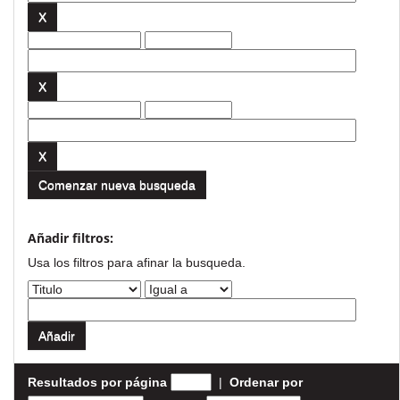
Comenzar nueva busqueda
Añadir filtros:
Usa los filtros para afinar la busqueda.
Resultados por página
|
Ordenar por