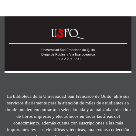
Universidad San Francisco de Quito
Diego de Robles y Vía Interoceánica
+593 2 297 1700
La biblioteca de la Universidad San Francisco de Quito, abre sus
servicios diariamente para la atención de miles de estudiantes en
donde pueden encontrar una seleccionada y actualizada colección
de libros impresos y electrónicos en todas las áreas del
conocimiento, además cuenta con suscripciones a las más
importantes revistas científicas y técnicas, una extensa colección