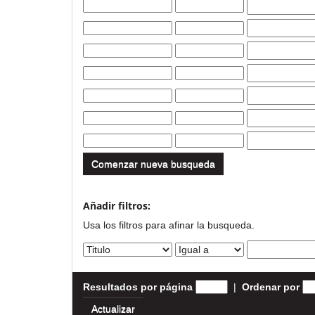
Comenzar nueva busqueda
Añadir filtros:
Usa los filtros para afinar la busqueda.
Resultados por página
|
Ordenar por