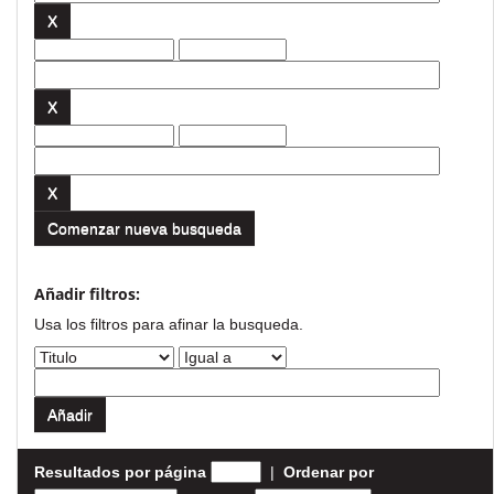
Comenzar nueva busqueda
Añadir filtros:
Usa los filtros para afinar la busqueda.
Resultados por página
|
Ordenar por