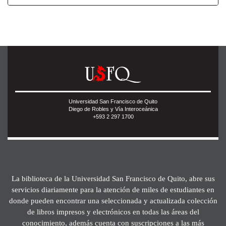
Universidad San Francisco de Quito
Diego de Robles y Vía Interoceánica
+593 2 297 1700
La biblioteca de la Universidad San Francisco de Quito, abre sus
servicios diariamente para la atención de miles de estudiantes en
donde pueden encontrar una seleccionada y actualizada colección
de libros impresos y electrónicos en todas las áreas del
conocimiento, además cuenta con suscripciones a las más