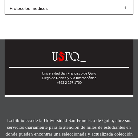
Protocolos médicos
1
Universidad San Francisco de Quito
Diego de Robles y Vía Interoceánica
+593 2 297 1700
La biblioteca de la Universidad San Francisco de Quito, abre sus
servicios diariamente para la atención de miles de estudiantes en
donde pueden encontrar una seleccionada y actualizada colección