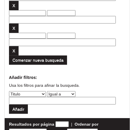
Comenzar nueva busqueda
Añadir filtros:
Usa los filtros para afinar la busqueda.
Resultados por página
|
Ordenar por