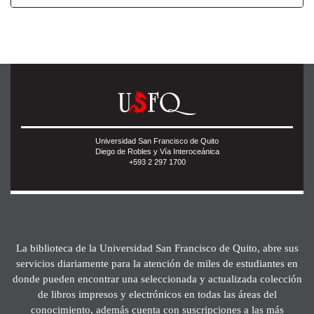
Universidad San Francisco de Quito
Diego de Robles y Vía Interoceánica
+593 2 297 1700
La biblioteca de la Universidad San Francisco de Quito, abre sus
servicios diariamente para la atención de miles de estudiantes en
donde pueden encontrar una seleccionada y actualizada colección
de libros impresos y electrónicos en todas las áreas del
conocimiento, además cuenta con suscripciones a las más