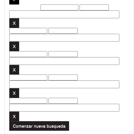
Filtros actuales:
Comenzar nueva busqueda