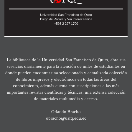
Universidad San Francisco de Quito
Diego de Robles y Vía Interoceánica
+593 2 297 1700
La biblioteca de la Universidad San Francisco de Quito, abre sus
servicios diariamente para la atención de miles de estudiantes en
donde pueden encontrar una seleccionada y actualizada colección
de libros impresos y electrónicos en todas las áreas del
conocimiento, además cuenta con suscripciones a las más
importantes revistas científicas y técnicas, una extensa colección
de materiales multimedia y acceso.
Orlando Bracho
obracho@usfq.edu.ec