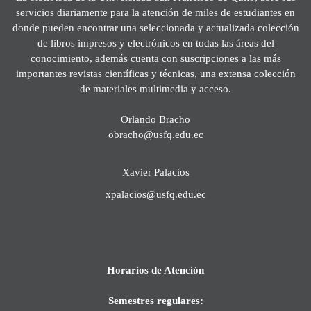
servicios diariamente para la atención de miles de estudiantes en
donde pueden encontrar una seleccionada y actualizada colección
de libros impresos y electrónicos en todas las áreas del
conocimiento, además cuenta con suscripciones a las más
importantes revistas científicas y técnicas, una extensa colección
de materiales multimedia y acceso.
Orlando Bracho
obracho@usfq.edu.ec
Xavier Palacios
xpalacios@usfq.edu.ec
Horarios de Atención
Semestres regulares: