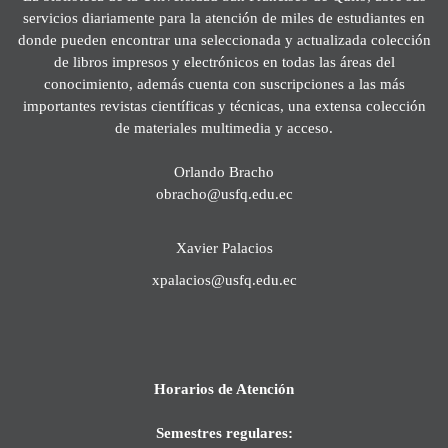
servicios diariamente para la atención de miles de estudiantes en
donde pueden encontrar una seleccionada y actualizada colección
de libros impresos y electrónicos en todas las áreas del
conocimiento, además cuenta con suscripciones a las más
importantes revistas científicas y técnicas, una extensa colección
de materiales multimedia y acceso.
Orlando Bracho
obracho@usfq.edu.ec
Xavier Palacios
xpalacios@usfq.edu.ec
Horarios de Atención
Semestres regulares: