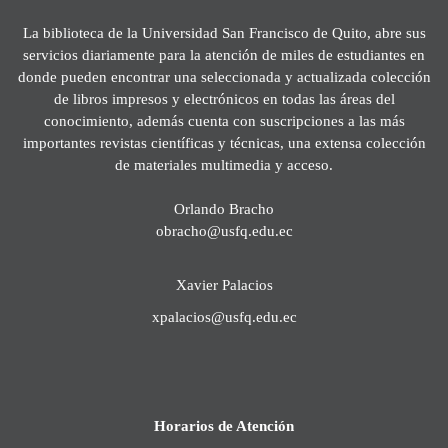
La biblioteca de la Universidad San Francisco de Quito, abre sus
servicios diariamente para la atención de miles de estudiantes en
donde pueden encontrar una seleccionada y actualizada colección
de libros impresos y electrónicos en todas las áreas del
conocimiento, además cuenta con suscripciones a las más
importantes revistas científicas y técnicas, una extensa colección
de materiales multimedia y acceso.
Orlando Bracho
obracho@usfq.edu.ec
Xavier Palacios
xpalacios@usfq.edu.ec
Horarios de Atención