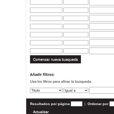
Comenzar nueva busqueda
Añadir filtros:
Usa los filtros para afinar la busqueda.
Resultados por página
|
Ordenar por