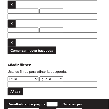
Comenzar nueva busqueda
Añadir filtros:
Usa los filtros para afinar la busqueda.
Resultados por página
|
Ordenar por