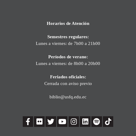
Horarios de Atención
Semestres regulares:
Lunes a viernes: de 7h00 a 21h00
Períodos de verano:
Lunes a viernes: de 8h00 a 20h00
Feriados oficiales:
Cerrada con aviso previo
biblio@usfq.edu.ec