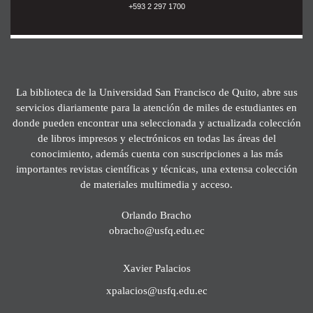
+593 2 297 1700
La biblioteca de la Universidad San Francisco de Quito, abre sus
servicios diariamente para la atención de miles de estudiantes en
donde pueden encontrar una seleccionada y actualizada colección
de libros impresos y electrónicos en todas las áreas del
conocimiento, además cuenta con suscripciones a las más
importantes revistas científicas y técnicas, una extensa colección
de materiales multimedia y acceso.
Orlando Bracho
obracho@usfq.edu.ec
Xavier Palacios
xpalacios@usfq.edu.ec