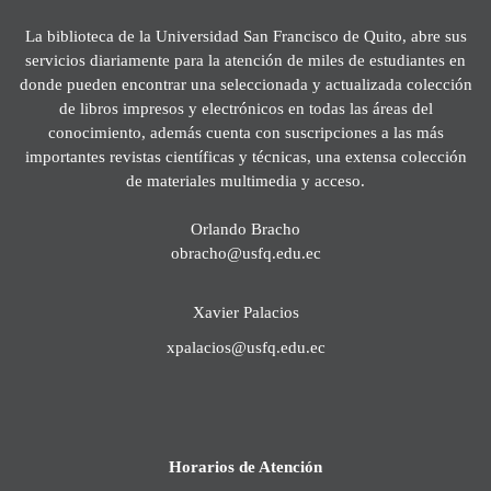
La biblioteca de la Universidad San Francisco de Quito, abre sus
servicios diariamente para la atención de miles de estudiantes en
donde pueden encontrar una seleccionada y actualizada colección
de libros impresos y electrónicos en todas las áreas del
conocimiento, además cuenta con suscripciones a las más
importantes revistas científicas y técnicas, una extensa colección
de materiales multimedia y acceso.
Orlando Bracho
obracho@usfq.edu.ec
Xavier Palacios
xpalacios@usfq.edu.ec
Horarios de Atención