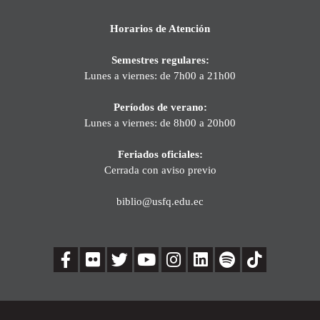
Horarios de Atención
Semestres regulares:
Lunes a viernes: de 7h00 a 21h00
Períodos de verano:
Lunes a viernes: de 8h00 a 20h00
Feriados oficiales:
Cerrada con aviso previo
biblio@usfq.edu.ec