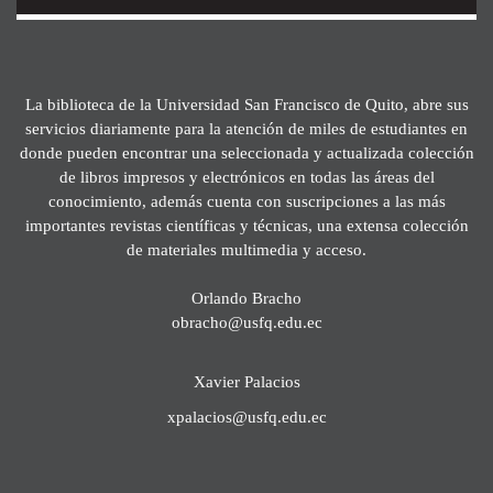
La biblioteca de la Universidad San Francisco de Quito, abre sus
servicios diariamente para la atención de miles de estudiantes en
donde pueden encontrar una seleccionada y actualizada colección
de libros impresos y electrónicos en todas las áreas del
conocimiento, además cuenta con suscripciones a las más
importantes revistas científicas y técnicas, una extensa colección
de materiales multimedia y acceso.
Orlando Bracho
obracho@usfq.edu.ec
Xavier Palacios
xpalacios@usfq.edu.ec