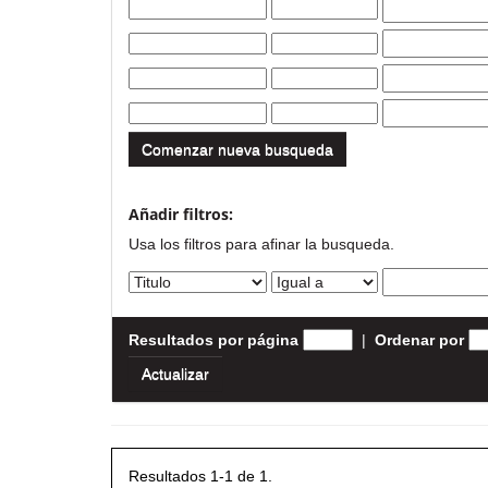
Comenzar nueva busqueda
Añadir filtros:
Usa los filtros para afinar la busqueda.
Resultados por página
|
Ordenar por
Resultados 1-1 de 1.