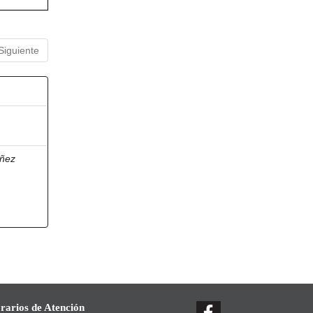
Siguiente
ñez
rarios de Atención