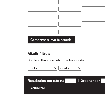
Comenzar nueva busqueda
Añadir filtros:
Usa los filtros para afinar la busqueda.
Resultados por página
|
Ordenar por