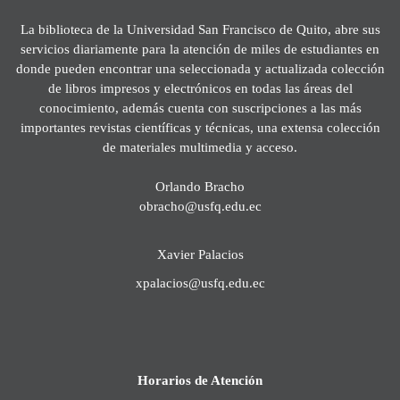
La biblioteca de la Universidad San Francisco de Quito, abre sus
servicios diariamente para la atención de miles de estudiantes en
donde pueden encontrar una seleccionada y actualizada colección
de libros impresos y electrónicos en todas las áreas del
conocimiento, además cuenta con suscripciones a las más
importantes revistas científicas y técnicas, una extensa colección
de materiales multimedia y acceso.
Orlando Bracho
obracho@usfq.edu.ec
Xavier Palacios
xpalacios@usfq.edu.ec
Horarios de Atención