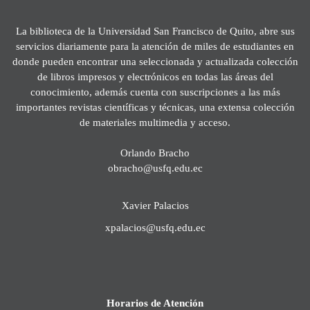
La biblioteca de la Universidad San Francisco de Quito, abre sus
servicios diariamente para la atención de miles de estudiantes en
donde pueden encontrar una seleccionada y actualizada colección
de libros impresos y electrónicos en todas las áreas del
conocimiento, además cuenta con suscripciones a las más
importantes revistas científicas y técnicas, una extensa colección
de materiales multimedia y acceso.
Orlando Bracho
obracho@usfq.edu.ec
Xavier Palacios
xpalacios@usfq.edu.ec
Horarios de Atención