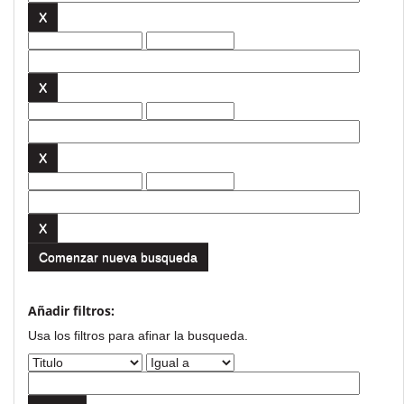
Comenzar nueva busqueda
Añadir filtros:
Usa los filtros para afinar la busqueda.