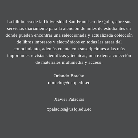
La biblioteca de la Universidad San Francisco de Quito, abre sus
servicios diariamente para la atención de miles de estudiantes en
donde pueden encontrar una seleccionada y actualizada colección
de libros impresos y electrónicos en todas las áreas del
conocimiento, además cuenta con suscripciones a las más
importantes revistas científicas y técnicas, una extensa colección
de materiales multimedia y acceso.
Orlando Bracho
obracho@usfq.edu.ec
Xavier Palacios
xpalacios@usfq.edu.ec