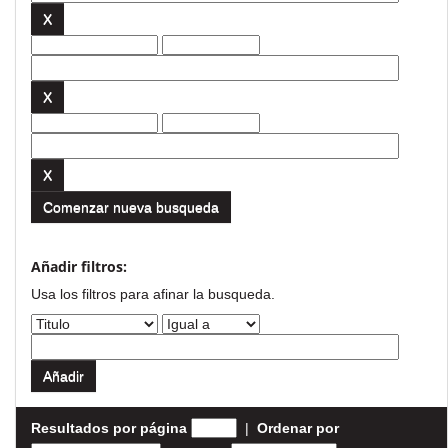
Comenzar nueva busqueda
Añadir filtros:
Usa los filtros para afinar la busqueda.
Resultados por página
|
Ordenar por