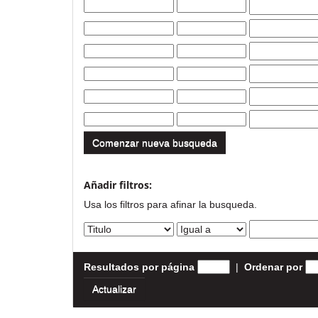
Comenzar nueva busqueda
Añadir filtros:
Usa los filtros para afinar la busqueda.
Resultados por página
|
Ordenar por