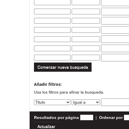
Comenzar nueva busqueda
Añadir filtros:
Usa los filtros para afinar la busqueda.
Resultados por página
|
Ordenar por