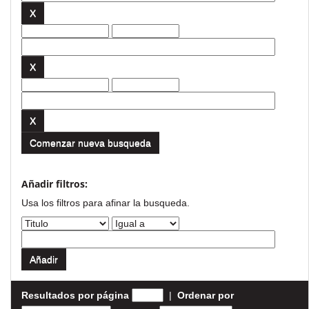
Comenzar nueva busqueda
Añadir filtros:
Usa los filtros para afinar la busqueda.
Resultados por página
|
Ordenar por