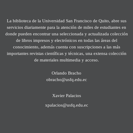
La biblioteca de la Universidad San Francisco de Quito, abre sus
servicios diariamente para la atención de miles de estudiantes en
donde pueden encontrar una seleccionada y actualizada colección
de libros impresos y electrónicos en todas las áreas del
conocimiento, además cuenta con suscripciones a las más
importantes revistas científicas y técnicas, una extensa colección
de materiales multimedia y acceso.
Orlando Bracho
obracho@usfq.edu.ec
Xavier Palacios
xpalacios@usfq.edu.ec